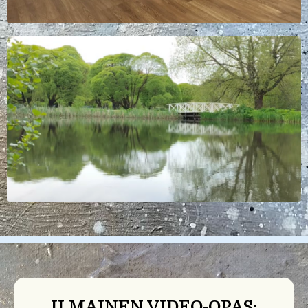
ILMAINEN VIDEO-OPAS: