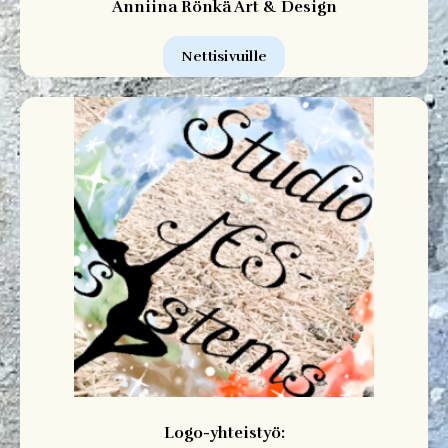
Anniina Rönkä Art & Design
Nettisivuille
Logo-yhteistyö: