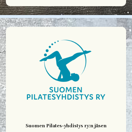
Suomen Pilates-yhdistys ry:n jäsen