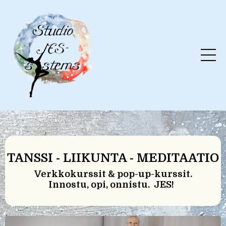
TANSSI - LIIKUNTA - MEDITAATIO
Verkkokurssit &
pop-up-kurssit.
Innostu, opi, onnistu.
JES!